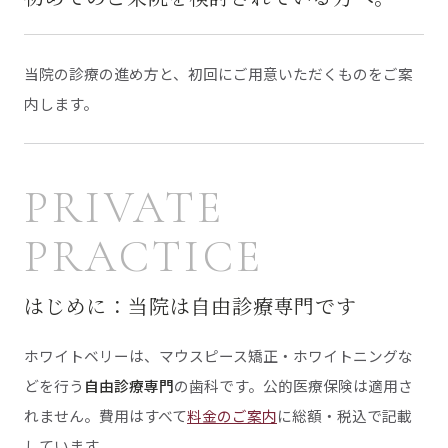
当院の診療の進め方と、初回にご用意いただくものをご案
内します。
PRIVATE
PRACTICE
はじめに：当院は自由診療専門です
ホワイトベリーは、マウスピース矯正・ホワイトニングな
どを行う
自由診療専門
の歯科です。公的医療保険は適用さ
れません。費用はすべて
料金のご案内
に総額・税込で記載
しています。