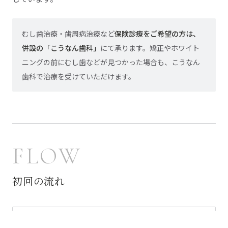
むし歯治療・歯周病治療など
保険診療をご希望の方は、
併設の「こうなん歯科」
にて承ります。矯正やホワイト
ニングの前にむし歯などが見つかった場合も、こうなん
歯科で治療を受けていただけます。
FLOW
初回の流れ
STEP
カウンセリング（矯正のご相談