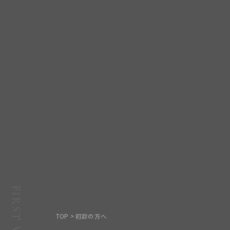
FIRST VISIT
TOP
> 初診の方へ