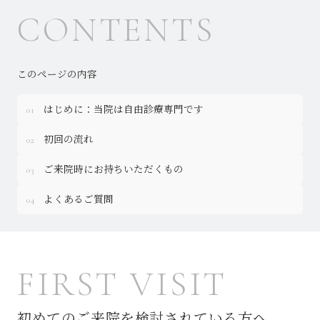
CONTENTS
このページの内容
はじめに：当院は自由診療専門です
01
初回の流れ
02
ご来院時にお持ちいただくもの
03
よくあるご質問
04
FIRST VISIT
初めてのご来院を検討されている方へ。