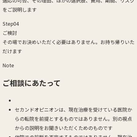
適応の可否、その理由、ほかの選択肢、費用、期間、リスク
をご説明します
Step
04
ご検討
その場でお決めいただく必要はありません。お持ち帰りいた
だけます
Note
ご相談にあたって
セカンドオピニオンは、現在治療を受けている医院か
らの転院を前提とするものではありません。別の視点
からの説明をお聞きいただくためのものです
他院での診断を否定するものではありません。現在治