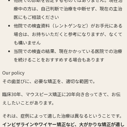
療中の方は、自己判断で治療を中断せず、現在の主治
医にもご相談ください
他院での検査資料（レントゲンなど）がお手元にある
場合は、お持ちいただくと参考になりますが、なくて
も構いません
当院での検査の結果、現在かかっている医院での治療
を続けることをおすすめする場合もあります
Our policy
その歯並びに、必要な矯正を、適切な範囲で。
臨床30年、マウスピース矯正に20年向き合ってきて、お伝
えしたいことがあります。
それは、症例によって適した治療は異なるということです。
インビザラインやワイヤー矯正など、大がかりな矯正が適し