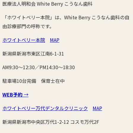
医療法人明和会 White Berry こうなん歯科
「ホワイトベリー本院」は、White Berry こうなん歯科の自
由診療部門の呼称です。
ホワイトベリー本院
MAP
新潟県新潟市東区江南6-1-31
AM9:30〜12:30／PM14:30〜18:30
駐車場10台完備 保育士在中
WEB予約
→
ホワイトベリー万代デンタルクリニック
MAP
新潟県新潟市中央区万代1-2-12 コスモ万代2F