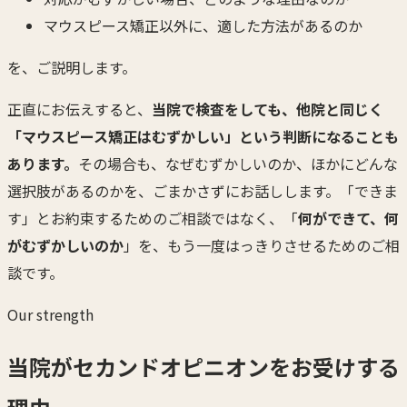
マウスピース矯正以外に、適した方法があるのか
を、ご説明します。
正直にお伝えすると、
当院で検査をしても、他院と同じく
「マウスピース矯正はむずかしい」という判断になることも
あります。
その場合も、なぜむずかしいのか、ほかにどんな
選択肢があるのかを、ごまかさずにお話しします。「できま
す」とお約束するためのご相談ではなく、「
何ができて、何
がむずかしいのか
」を、もう一度はっきりさせるためのご相
談です。
Our strength
当院がセカンドオピニオンをお受けする