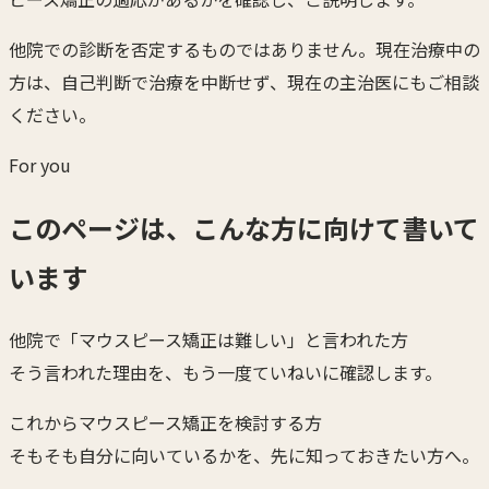
談
他院での診断を否定するものではありません。現在治療中の
方は、自己判断で治療を中断せず、現在の主治医にもご相談
ください。
For you
このページは、こんな方に向けて書いて
います
他院で「マウスピース矯正は難しい」と言われた方
そう言われた理由を、もう一度ていねいに確認します。
これからマウスピース矯正を検討する方
そもそも自分に向いているかを、先に知っておきたい方へ。