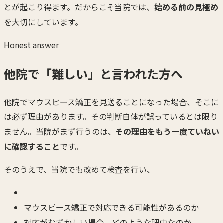
とが起こり得ます。だからこそ当院では、
始める前の見極め
を大切にしています。
Honest answer
他院で「難しい」と言われた方へ
他院でマウスピース矯正を見送ることになった場合、そこに
は必ず理由があります。その判断自体が誤っているとは限り
ません。当院がまず行うのは、
その理由をもう一度ていねい
に確認すること
です。
そのうえで、当院でも改めて検査を行い、
マウスピース矯正で対応できる可能性があるのか
対応がむずかしい場合、どのような理由なのか