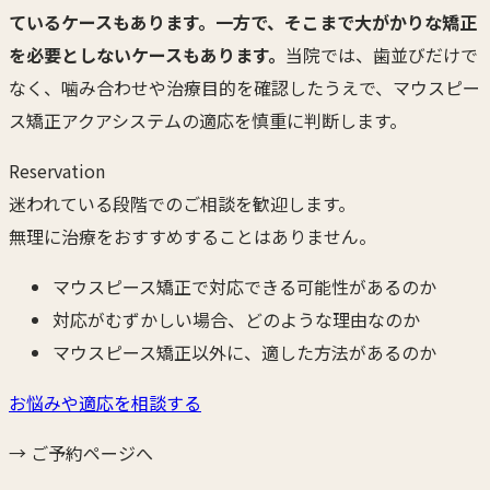
ているケースもあります。
一方で、そこまで大がかりな矯正
を必要としないケースもあります。
当院では、歯並びだけで
なく、噛み合わせや治療目的を確認したうえで、マウスピー
ス矯正アクアシステムの適応を慎重に判断します。
Reservation
迷われている段階でのご相談を歓迎します。
無理に治療をおすすめすることはありません。
マウスピース矯正で対応できる可能性があるのか
対応がむずかしい場合、どのような理由なのか
マウスピース矯正以外に、適した方法があるのか
お悩みや適応を相談する
→ ご予約ページへ