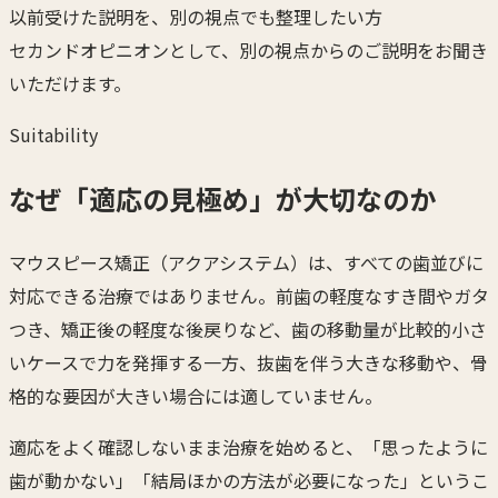
以前受けた説明を、別の視点でも整理したい方
セカンドオピニオンとして、別の視点からのご説明をお聞き
いただけます。
Suitability
なぜ「適応の見極め」が大切なのか
マウスピース矯正（アクアシステム）は、すべての歯並びに
対応できる治療ではありません。前歯の軽度なすき間やガタ
つき、矯正後の軽度な後戻りなど、歯の移動量が比較的小さ
いケースで力を発揮する一方、抜歯を伴う大きな移動や、骨
格的な要因が大きい場合には適していません。
適応をよく確認しないまま治療を始めると、「思ったように
歯が動かない」「結局ほかの方法が必要になった」というこ