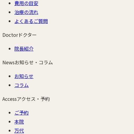
費用の目安
治療の流れ
よくあるご質問
Doctor
ドクター
院長紹介
News
お知らせ・コラム
お知らせ
コラム
Access
アクセス・予約
ご予約
本院
万代